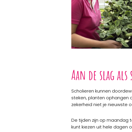
Aan de slag als 
Scholieren kunnen doordewe
steken, planten ophangen o
zekerheid niet je nieuwste o
De tijden zijn op maandag t
kunt kiezen uit hele dagen 