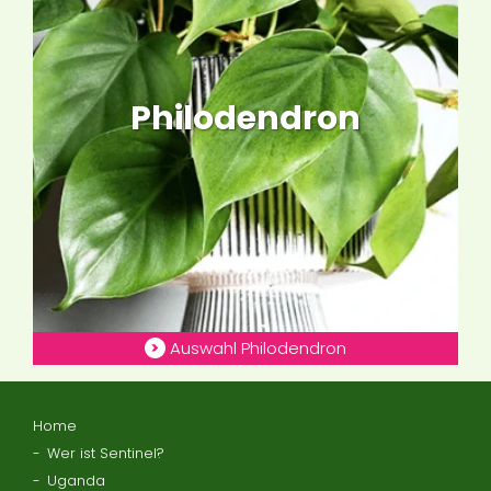
Philodendron
Auswahl Philodendron
Home
Wer ist Sentinel?
Uganda