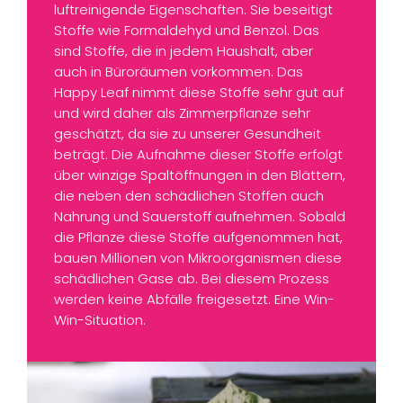
luftreinigende Eigenschaften. Sie beseitigt
Stoffe wie Formaldehyd und Benzol. Das
sind Stoffe, die in jedem Haushalt, aber
auch in Büroräumen vorkommen. Das
Happy Leaf nimmt diese Stoffe sehr gut auf
und wird daher als Zimmerpflanze sehr
geschätzt, da sie zu unserer Gesundheit
beträgt. Die Aufnahme dieser Stoffe erfolgt
über winzige Spaltöffnungen in den Blättern,
die neben den schädlichen Stoffen auch
Nahrung und Sauerstoff aufnehmen. Sobald
die Pflanze diese Stoffe aufgenommen hat,
bauen Millionen von Mikroorganismen diese
schädlichen Gase ab. Bei diesem Prozess
werden keine Abfälle freigesetzt. Eine Win-
Win-Situation.