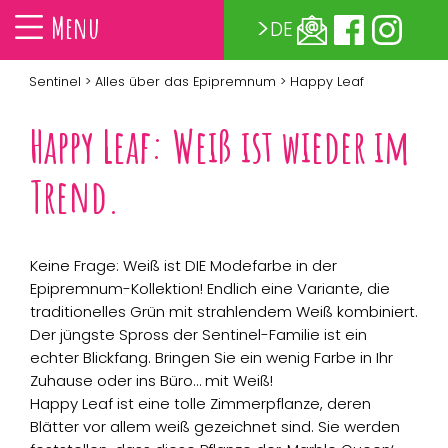
Menu
DE
Sentinel
>
Alles über das Epipremnum
> Happy Leaf
Happy Leaf: Weiß ist wieder im
Trend.
Keine Frage: Weiß ist DIE Modefarbe in der
Epipremnum-Kollektion! Endlich eine Variante, die
traditionelles Grün mit strahlendem Weiß kombiniert.
Der jüngste Spross der Sentinel-Familie ist ein
echter Blickfang. Bringen Sie ein wenig Farbe in Ihr
Zuhause oder ins Büro… mit Weiß!
Happy Leaf ist eine tolle Zimmerpflanze, deren
Blätter vor allem weiß gezeichnet sind. Sie werden