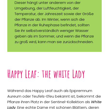
Dieser hängt unter anderem von der
Umgebung, der Luftfeuchtigkeit, der
Temperatur, der Jahreszeit sowie der Größe
der Pflanze ab. Im Winter, wenn sich die
Pflanze in der Ruhephase befindet, sollten
Sie ihr selbstverständlich weniger Wasser
geben als im Sommer, und wenn die Pflanze
zu groß wird, kann man sie zurückschneiden.
Happy Leaf: the white Lady
Während das Happy Leaf auch als Epipremnum
Aureum oder Teufels-Efeu bekannt ist, bekommt die
Pflanze ihren Platz in der Sentinel-Kollektion als
White
Lady
. Eine echte Dame mit schönen Blättern, deren