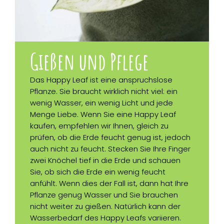
Gießen und Pflege
Das Happy Leaf ist eine anspruchslose
Pflanze. Sie braucht wirklich nicht viel: ein
wenig Wasser, ein wenig Licht und jede
Menge Liebe. Wenn Sie eine Happy Leaf
kaufen, empfehlen wir Ihnen, gleich zu
prüfen, ob die Erde feucht genug ist, jedoch
auch nicht zu feucht. Stecken Sie Ihre Finger
zwei Knöchel tief in die Erde und schauen
Sie, ob sich die Erde ein wenig feucht
anfühlt. Wenn dies der Fall ist, dann hat Ihre
Pflanze genug Wasser und Sie brauchen
nicht weiter zu gießen. Natürlich kann der
Wasserbedarf des Happy Leafs variieren.