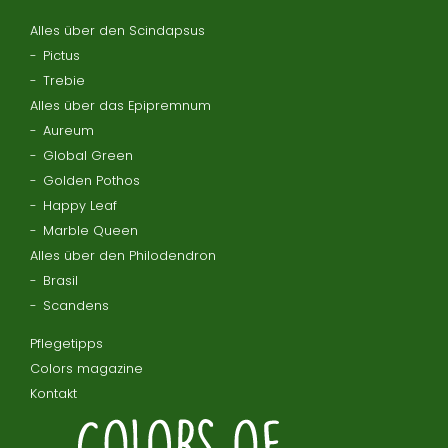
Alles über den Scindapsus
Pictus
Trebie
Alles über das Epipremnum
Aureum
Global Green
Golden Pothos
Happy Leaf
Marble Queen
Alles über den Philodendron
Brasil
Scandens
Pflegetipps
Colors magazine
Kontakt