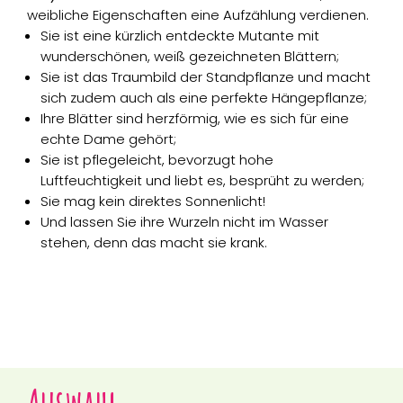
weibliche Eigenschaften eine Aufzählung verdienen.
Sie ist eine kürzlich entdeckte Mutante mit
wunderschönen, weiß gezeichneten Blättern;
Sie ist das Traumbild der Standpflanze und macht
sich zudem auch als eine perfekte Hängepflanze;
Ihre Blätter sind herzförmig, wie es sich für eine
echte Dame gehört;
Sie ist pflegeleicht, bevorzugt hohe
Luftfeuchtigkeit und liebt es, besprüht zu werden;
Sie mag kein direktes Sonnenlicht!
Und lassen Sie ihre Wurzeln nicht im Wasser
stehen, denn das macht sie krank.