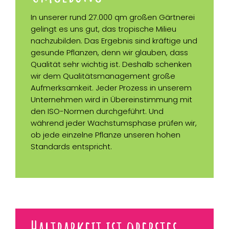
In unserer rund 27.000 qm großen Gärtnerei
gelingt es uns gut, das tropische Milieu
nachzubilden. Das Ergebnis sind kräftige und
gesunde Pflanzen, denn wir glauben, dass
Qualität sehr wichtig ist. Deshalb schenken
wir dem Qualitätsmanagement große
Aufmerksamkeit. Jeder Prozess in unserem
Unternehmen wird in Übereinstimmung mit
den ISO-Normen durchgeführt. Und
während jeder Wachstumsphase prüfen wir,
ob jede einzelne Pflanze unseren hohen
Standards entspricht.
Haltbarkeit ist oberstes