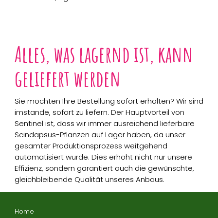
Alles, was lagernd ist, kann
geliefert werden
Sie möchten Ihre Bestellung sofort erhalten? Wir sind
imstande, sofort zu liefern. Der Hauptvorteil von
Sentinel ist, dass wir immer ausreichend lieferbare
Scindapsus-Pflanzen auf Lager haben, da unser
gesamter Produktionsprozess weitgehend
automatisiert wurde. Dies erhöht nicht nur unsere
Effizienz, sondern garantiert auch die gewünschte,
gleichbleibende Qualität unseres Anbaus.
Home