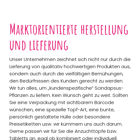
Marktorientierte herstellung
und lieferung
Unser Unternehmen zeichnet sich nicht nur durch die
Lieferung von qualitativ hochwertigen Produkten aus,
sondern auch durch die vielfältigen Bemühungen,
den Bedürfnissen des Kunden gerecht zu werden.
Wir tun alles, um „kundenspezifische“ Scindapsus-
Pflanzen zu liefern. Kein Wunsch geht zu weit. Sollten
Sie eine Verpackung mit sichtbarem Barcode
wünschen, eine spezielle Topf-Art, eine bunte,
persönlich gestaltete Hülle oder besondere
Preisetiketten usw. wir kümmern uns auch darum.
Gerne passen wir für Sie die Anzuchttöpfe bzw.
Tabletts an, egal ob kombiniert oder individuell.