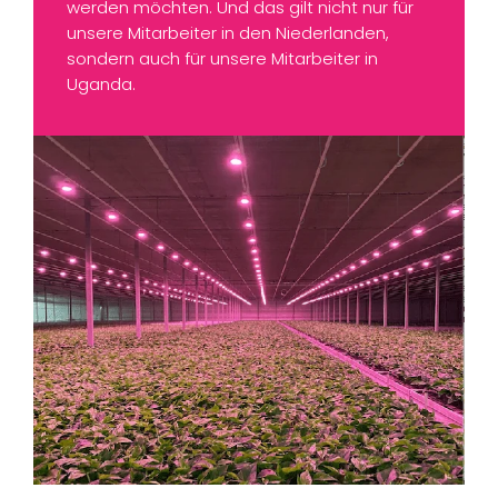
werden möchten. Und das gilt nicht nur für
unsere Mitarbeiter in den Niederlanden,
sondern auch für unsere Mitarbeiter in
Uganda.