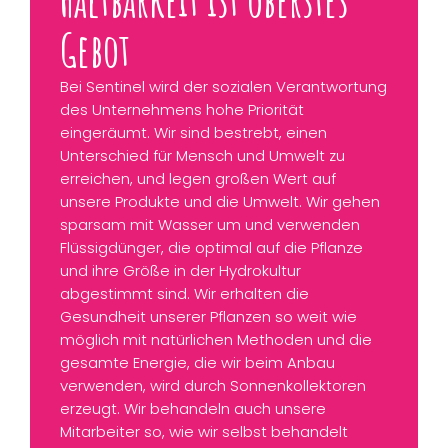
Gebot
Bei Sentinel wird der sozialen Verantwortung
des Unternehmens hohe Priorität
eingeräumt. Wir sind bestrebt, einen
Unterschied für Mensch und Umwelt zu
erreichen, und legen großen Wert auf
unsere Produkte und die Umwelt. Wir gehen
sparsam mit Wasser um und verwenden
Flüssigdünger, die optimal auf die Pflanze
und ihre Größe in der Hydrokultur
abgestimmt sind. Wir erhalten die
Gesundheit unserer Pflanzen so weit wie
möglich mit natürlichen Methoden und die
gesamte Energie, die wir beim Anbau
verwenden, wird durch Sonnenkollektoren
erzeugt. Wir behandeln auch unsere
Mitarbeiter so, wie wir selbst behandelt