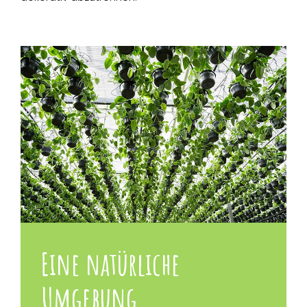
Eine natürliche
Umgebung