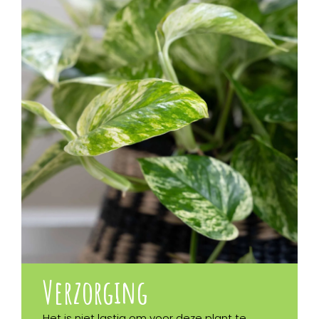
Verzorging
Het is niet lastig om voor deze plant te