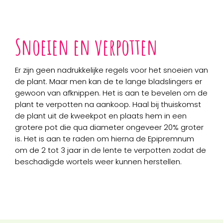
Snoeien en verpotten
Er zijn geen nadrukkelijke regels voor het snoeien van
de plant. Maar men kan de te lange bladslingers er
gewoon van afknippen. Het is aan te bevelen om de
plant te verpotten na aankoop. Haal bij thuiskomst
de plant uit de kweekpot en plaats hem in een
grotere pot die qua diameter ongeveer 20% groter
is. Het is aan te raden om hierna de Epipremnum
om de 2 tot 3 jaar in de lente te verpotten zodat de
beschadigde wortels weer kunnen herstellen.