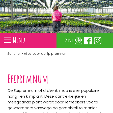
Menu
NL
Sentinel
> Alles over de Epipremnum
Epipremnum
De Epipremnum of drakenklimop is een populaire
hang- en klimplant. Deze aantrekkelijke en
meegaande plant wordt door liefhebbers vooral
gewaardeerd vanwege de gemakkelijke manier