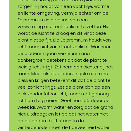
zorgen. Hij houdt van een vochtige, warme
en lichte omgeving. Vermijd echter om de
Epipremnum in de buurt van een
verwarming of direct zonlicht te zetten. Hier
wordt de lucht te droog en dit vindt deze
plant niet zo fijn. De Epipremnum houdt van
licht maar niet van direct zonlicht. Wanneer
de bladeren gaan verkleuren naar
donkergroen betekent dit dat de plant te
weinig licht krijgt. Zet hem dan dichter bij het
raam. Maar als de bladeren gele of bruine
plekken krijgen betekent dit dat de plant te
veel zonlicht krijgt. Zet de plant dan op een
plek zonder fel zonlicht, maar met genoeg
licht om te groeien. Geef hem één keer per
week lauwwarm water en zorg dat de grond
niet uitdroogt en let op dat het water niet
op de bodem blijft staan. In de
winterperiode moet de hoeveelheid water,