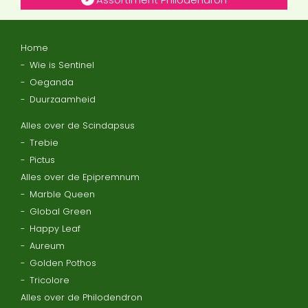
Home
Wie is Sentinel
Oeganda
Duurzaamheid
Alles over de Scindapsus
Trebie
Pictus
Alles over de Epipremnum
Marble Queen
Global Green
Happy Leaf
Aureum
Golden Pothos
Tricolore
Alles over de Philodendron