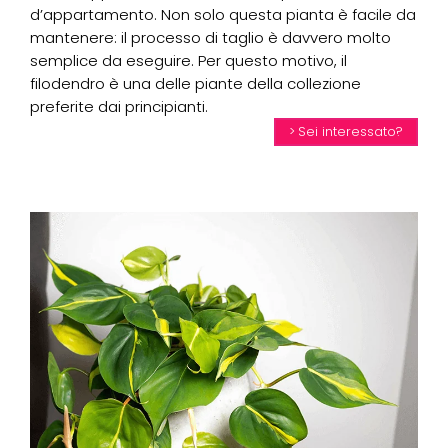
d’appartamento. Non solo questa pianta è facile da
mantenere: il processo di taglio è davvero molto
semplice da eseguire. Per questo motivo, il
filodendro è una delle piante della collezione
preferite dai principianti.
Sei interessato?