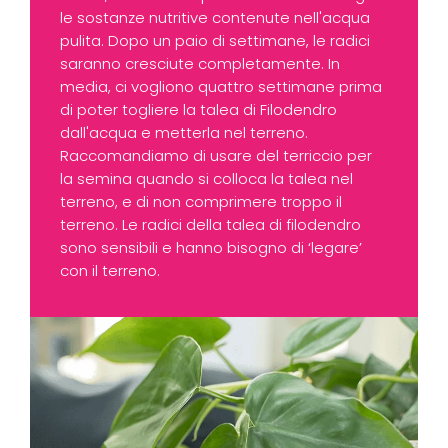
le sostanze nutritive contenute nell'acqua
pulita. Dopo un paio di settimane, le radici
saranno cresciute completamente. In
media, ci vogliono quattro settimane prima
di poter togliere la talea di Filodendro
dall'acqua e metterla nel terreno.
Raccomandiamo di usare del terriccio per
la semina quando si colloca la talea nel
terreno, e di non comprimere troppo il
terreno. Le radici della talea di filodendro
sono sensibili e hanno bisogno di ‘legare’
con il terreno.