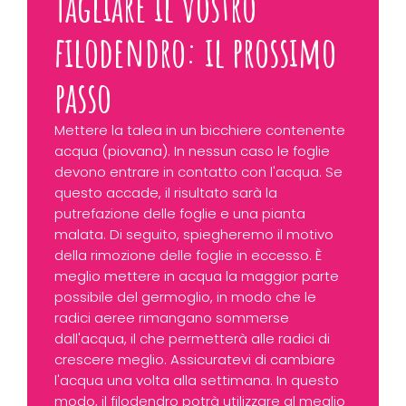
Tagliare il vostro
filodendro: il prossimo
passo
Mettere la talea in un bicchiere contenente
acqua (piovana). In nessun caso le foglie
devono entrare in contatto con l'acqua. Se
questo accade, il risultato sarà la
putrefazione delle foglie e una pianta
malata. Di seguito, spiegheremo il motivo
della rimozione delle foglie in eccesso. È
meglio mettere in acqua la maggior parte
possibile del germoglio, in modo che le
radici aeree rimangano sommerse
dall'acqua, il che permetterà alle radici di
crescere meglio. Assicuratevi di cambiare
l'acqua una volta alla settimana. In questo
modo, il filodendro potrà utilizzare al meglio