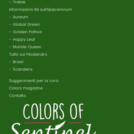
Trebie
Informazioni itili sull’Epipremnum
Aureum
Global Green
Golden Pothos
Happy Leaf
Marble Queen
Tutto sul Filodendro
Brasil
Scandens
Suggerimenti per la cura
Colors magazine
Contatto