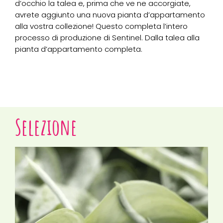
d’occhio la talea e, prima che ve ne accorgiate,
avrete aggiunto una nuova pianta d’appartamento
alla vostra collezione! Questo completa l’intero
processo di produzione di Sentinel. Dalla talea alla
pianta d’appartamento completa.
Selezione