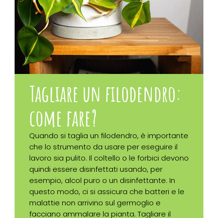
Tagliare un filodendro:
come fare?
Quando si taglia un filodendro, è importante
che lo strumento da usare per eseguire il
lavoro sia pulito. Il coltello o le forbici devono
quindi essere disinfettati usando, per
esempio, alcol puro o un disinfettante. In
questo modo, ci si assicura che batteri e le
malattie non arrivino sul germoglio e
facciano ammalare la pianta. Tagliare il