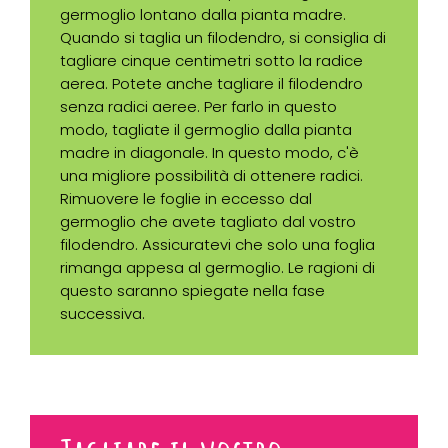
germoglio lontano dalla pianta madre.
Quando si taglia un filodendro, si consiglia di
tagliare cinque centimetri sotto la radice
aerea. Potete anche tagliare il filodendro
senza radici aeree. Per farlo in questo
modo, tagliate il germoglio dalla pianta
madre in diagonale. In questo modo, c'è
una migliore possibilità di ottenere radici.
Rimuovere le foglie in eccesso dal
germoglio che avete tagliato dal vostro
filodendro. Assicuratevi che solo una foglia
rimanga appesa al germoglio. Le ragioni di
questo saranno spiegate nella fase
successiva.