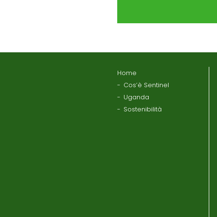
Home
Cos’è Sentinel
Uganda
Sostenibilità