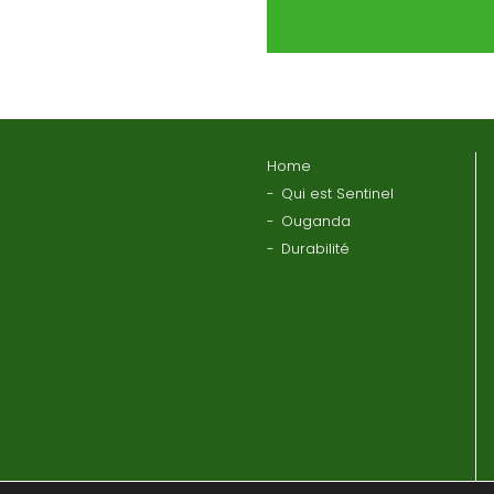
Home
Qui est Sentinel
Ouganda
Durabilité