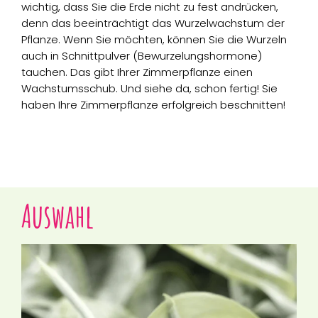
wichtig, dass Sie die Erde nicht zu fest andrücken,
denn das beeinträchtigt das Wurzelwachstum der
Pflanze. Wenn Sie möchten, können Sie die Wurzeln
auch in Schnittpulver (Bewurzelungshormone)
tauchen. Das gibt Ihrer Zimmerpflanze einen
Wachstumsschub. Und siehe da, schon fertig! Sie
haben Ihre Zimmerpflanze erfolgreich beschnitten!
Auswahl