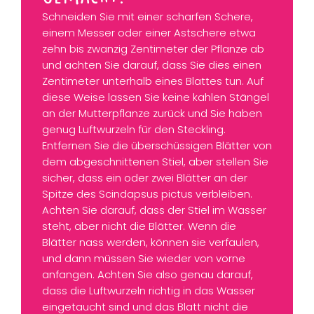
Schneiden Sie mit einer scharfen Schere,
einem Messer oder einer Astschere etwa
zehn bis zwanzig Zentimeter der Pflanze ab
und achten Sie darauf, dass Sie dies einen
Zentimeter unterhalb eines Blattes tun. Auf
diese Weise lassen Sie keine kahlen Stängel
an der Mutterpflanze zurück und Sie haben
genug Luftwurzeln für den Steckling.
Entfernen Sie die überschüssigen Blätter von
dem abgeschnittenen Stiel, aber stellen Sie
sicher, dass ein oder zwei Blätter an der
Spitze des Scindapsus pictus verbleiben.
Achten Sie darauf, dass der Stiel im Wasser
steht, aber nicht die Blätter. Wenn die
Blätter nass werden, können sie verfaulen,
und dann müssen Sie wieder von vorne
anfangen. Achten Sie also genau darauf,
dass die Luftwurzeln richtig in das Wasser
eingetaucht sind und das Blatt nicht die