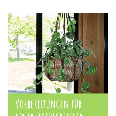
Vorbereitungen für