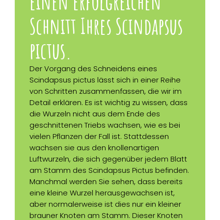
einen erfolgreichen
Schnitt Ihres Scindapsus
pictus.
Der Vorgang des Schneidens eines
Scindapsus pictus lässt sich in einer Reihe
von Schritten zusammenfassen, die wir im
Detail erklären. Es ist wichtig zu wissen, dass
die Wurzeln nicht aus dem Ende des
geschnittenen Triebs wachsen, wie es bei
vielen Pflanzen der Fall ist. Stattdessen
wachsen sie aus den knollenartigen
Luftwurzeln, die sich gegenüber jedem Blatt
am Stamm des Scindapsus Pictus befinden.
Manchmal werden Sie sehen, dass bereits
eine kleine Wurzel herausgewachsen ist,
aber normalerweise ist dies nur ein kleiner
brauner Knoten am Stamm. Dieser Knoten