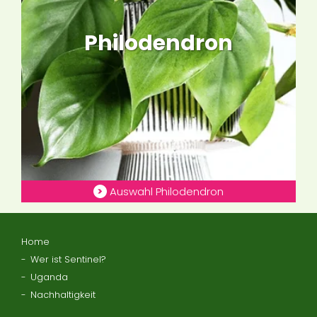
Philodendron
Auswahl Philodendron
Home
Wer ist Sentinel?
Uganda
Nachhaltigkeit