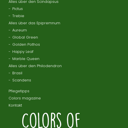
Alles über den Scindapsus
Pictus
Trebie
Alles über das Epipremnum
Aureum
Global Green
Golden Pothos
Happy Leaf
Marble Queen
Alles über den Philodendron
Brasil
Scandens
Pflegetipps
Colors magazine
Kontakt