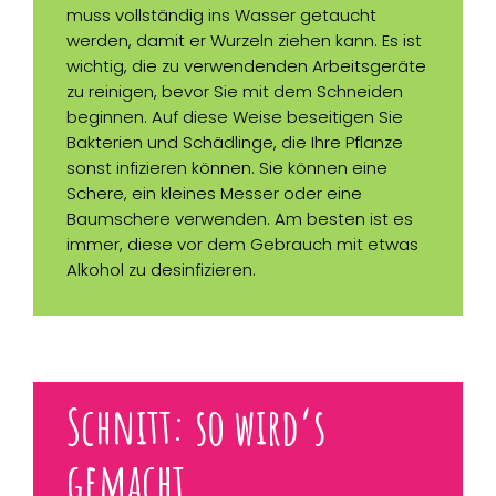
muss vollständig ins Wasser getaucht
werden, damit er Wurzeln ziehen kann. Es ist
wichtig, die zu verwendenden Arbeitsgeräte
zu reinigen, bevor Sie mit dem Schneiden
beginnen. Auf diese Weise beseitigen Sie
Bakterien und Schädlinge, die Ihre Pflanze
sonst infizieren können. Sie können eine
Schere, ein kleines Messer oder eine
Baumschere verwenden. Am besten ist es
immer, diese vor dem Gebrauch mit etwas
Alkohol zu desinfizieren.
Schnitt: so wird‘s
gemacht.