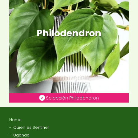
Philodendron
Selección Philodendron
Home
Quién es Sentinel
Uganda