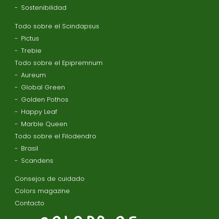
Sostenibilidad
Todo sobre el Scindapsus
Pictus
Trebie
Todo sobre el Epipremnum
Aureum
Global Green
Golden Pothos
Happy Leaf
Marble Queen
Todo sobre el Filodendro
Brasil
Scandens
Consejos de cuidado
Colors magazine
Contacto