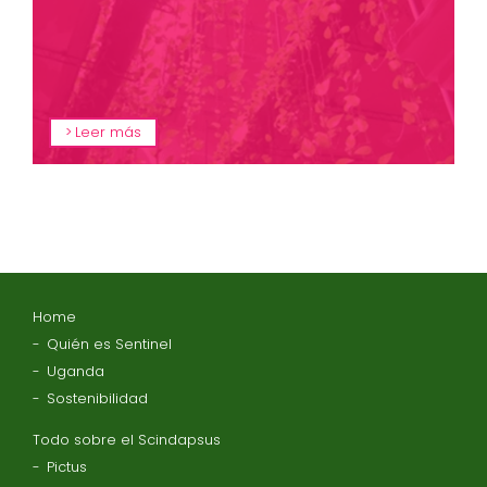
Leer más
Home
Quién es Sentinel
Uganda
Sostenibilidad
Todo sobre el Scindapsus
Pictus