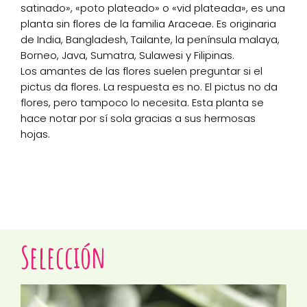
satinado», «poto plateado» o «vid plateada», es una
planta sin flores de la familia Araceae. Es originaria
de India, Bangladesh, Tailante, la península malaya,
Borneo, Java, Sumatra, Sulawesi y Filipinas.
Los amantes de las flores suelen preguntar si el
pictus da flores. La respuesta es no. El pictus no da
flores, pero tampoco lo necesita. Esta planta se
hace notar por sí sola gracias a sus hermosas
hojas.
Selección