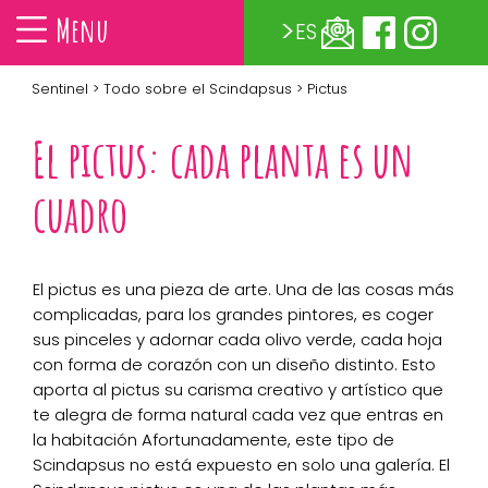
Menu
ES
Sentinel
>
Todo sobre el Scindapsus
> Pictus
El pictus: cada planta es un
cuadro
El pictus es una pieza de arte. Una de las cosas más
complicadas, para los grandes pintores, es coger
sus pinceles y adornar cada olivo verde, cada hoja
con forma de corazón con un diseño distinto. Esto
aporta al pictus su carisma creativo y artístico que
te alegra de forma natural cada vez que entras en
la habitación Afortunadamente, este tipo de
Scindapsus no está expuesto en solo una galería. El