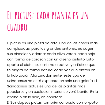
El pictus: cada planta es un
cuadro
El pictus es una pieza de arte. Una de las cosas más
complicadas, para los grandes pintores, es coger
sus pinceles y adornar cada olivo verde, cada hoja
con forma de corazón con un diseño distinto. Esto
aporta al pictus su carisma creativo y artístico que
te alegra de forma natural cada vez que entras en
la habitación Afortunadamente, este tipo de
Scindapsus no está expuesto en solo una galería. El
Scindapsus pictus es una de las plantas más
populares y en cualquier interior se verá bonita. En la
oficina o en la sala, en concreto.
El Scindapsus pictus, también conocido como «poto