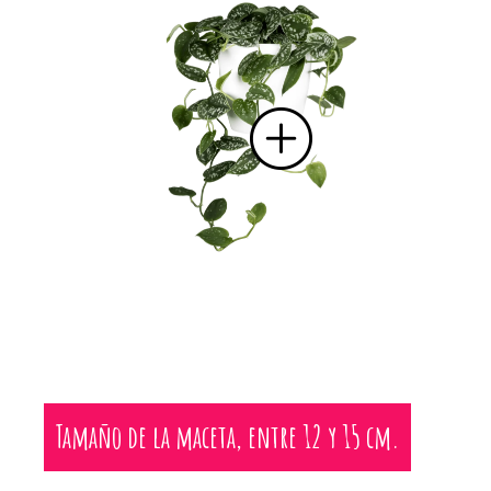
Tamaño de la maceta, entre 12 y 15 cm.