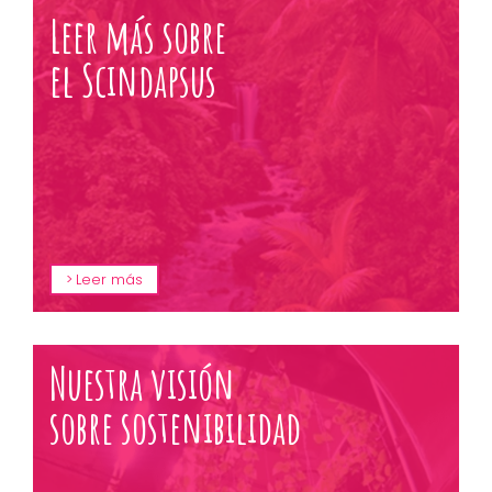
Leer más sobre
el Scindapsus
Leer más
Nuestra visión
sobre sostenibilidad