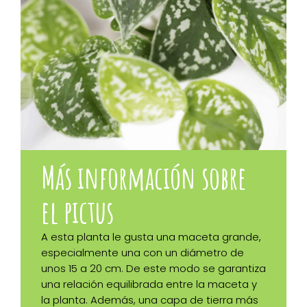
Más información sobre
el pictus
A esta planta le gusta una maceta grande,
especialmente una con un diámetro de
unos 15 a 20 cm. De este modo se garantiza
una relación equilibrada entre la maceta y
la planta. Además, una capa de tierra más