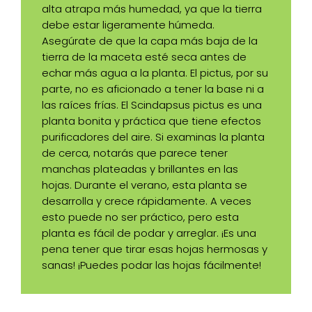
alta atrapa más humedad, ya que la tierra
debe estar ligeramente húmeda.
Asegúrate de que la capa más baja de la
tierra de la maceta esté seca antes de
echar más agua a la planta. El pictus, por su
parte, no es aficionado a tener la base ni a
las raíces frías. El Scindapsus pictus es una
planta bonita y práctica que tiene efectos
purificadores del aire. Si examinas la planta
de cerca, notarás que parece tener
manchas plateadas y brillantes en las
hojas. Durante el verano, esta planta se
desarrolla y crece rápidamente. A veces
esto puede no ser práctico, pero esta
planta es fácil de podar y arreglar. ¡Es una
pena tener que tirar esas hojas hermosas y
sanas! ¡Puedes podar las hojas fácilmente!