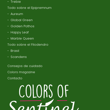
Trebie
Todo sobre el Epipremnum
Aureum
Global Green
Golden Pothos
Happy Leaf
Marble Queen
Todo sobre el Filodendro
Brasil
Scandens
Consejos de cuidado
Colors magazine
Contacto